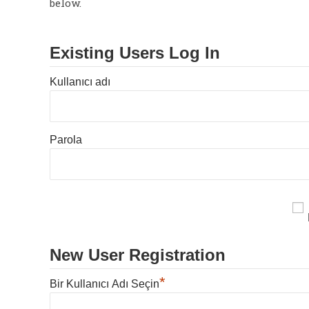
below.
Existing Users Log In
Kullanıcı adı
Parola
New User Registration
*
Bir Kullanıcı Adı Seçin