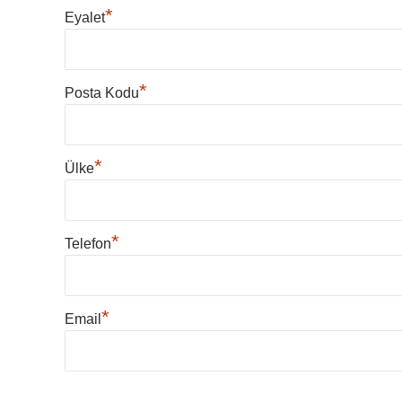
*
Eyalet
*
Posta Kodu
*
Ülke
*
Telefon
*
Email