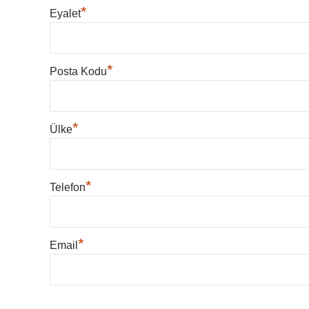
*
Eyalet
*
Posta Kodu
*
Ülke
*
Telefon
*
Email