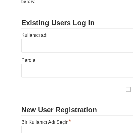
below.
Existing Users Log In
Kullanıcı adı
Parola
New User Registration
*
Bir Kullanıcı Adı Seçin